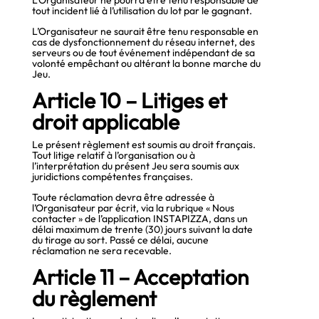
tout incident lié à l’utilisation du lot par le gagnant.
L’Organisateur ne saurait être tenu responsable en
cas de dysfonctionnement du réseau internet, des
serveurs ou de tout événement indépendant de sa
volonté empêchant ou altérant la bonne marche du
Jeu.
Article 10 – Litiges et
droit applicable
Le présent règlement est soumis au droit français.
Tout litige relatif à l’organisation ou à
l’interprétation du présent Jeu sera soumis aux
juridictions compétentes françaises.
Toute réclamation devra être adressée à
l’Organisateur par écrit, via la rubrique « Nous
contacter » de l’application INSTAPIZZA, dans un
délai maximum de trente (30) jours suivant la date
du tirage au sort. Passé ce délai, aucune
réclamation ne sera recevable.
Article 11 – Acceptation
du règlement