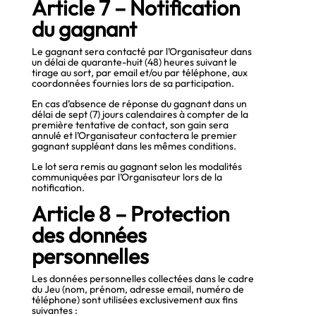
Article 7 – Notification
du gagnant
Le gagnant sera contacté par l’Organisateur dans
un délai de quarante-huit (48) heures suivant le
tirage au sort, par email et/ou par téléphone, aux
coordonnées fournies lors de sa participation.
En cas d’absence de réponse du gagnant dans un
délai de sept (7) jours calendaires à compter de la
première tentative de contact, son gain sera
annulé et l’Organisateur contactera le premier
gagnant suppléant dans les mêmes conditions.
Le lot sera remis au gagnant selon les modalités
communiquées par l’Organisateur lors de la
notification.
Article 8 – Protection
des données
personnelles
Les données personnelles collectées dans le cadre
du Jeu (nom, prénom, adresse email, numéro de
téléphone) sont utilisées exclusivement aux fins
suivantes :