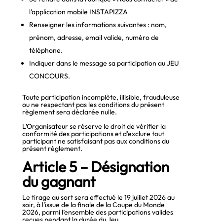
l’application mobile INSTAPIZZA
Renseigner les informations suivantes : nom,
prénom, adresse, email valide, numéro de
téléphone.
Indiquer dans le message sa participation au JEU
CONCOURS.
Toute participation incomplète, illisible, frauduleuse
ou ne respectant pas les conditions du présent
règlement sera déclarée nulle.
L’Organisateur se réserve le droit de vérifier la
conformité des participations et d’exclure tout
participant ne satisfaisant pas aux conditions du
présent règlement.
Article 5 – Désignation
du gagnant
Le tirage au sort sera effectué le 19 juillet 2026 au
soir, à l’issue de la finale de la Coupe du Monde
2026, parmi l’ensemble des participations valides
reçues pendant la durée du Jeu.