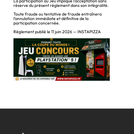
La participation au Jeu implique l’acceptation sans
réserve du présent règlement dans son intégralité.
Toute fraude ou tentative de fraude entraînera
l’annulation immédiate et définitive de la
participation concernée.
Règlement publié le 11 juin 2026 — INSTAPIZZA