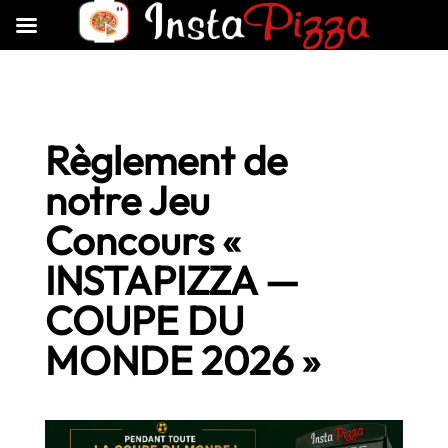
Règlement de
notre Jeu
Concours «
INSTAPIZZA —
COUPE DU
MONDE 2026 »