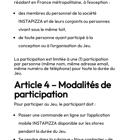
résidant en France métropolitaine, à l’exception :
des membres du personnel de la société
INSTAPIZZA et de leurs conjoints ou personnes
vivant sous le même toit,
de toute personne ayant participé à la
conception ou à l’organisation du Jeu.
La participation est limitée à une (1) participation
par personne (même nom, même adresse email,
même numéro de téléphone) pour toute la durée du
Jeu.
Article 4 – Modalités de
participation
Pour participer au Jeu, le participant doit :
Passer une commande en ligne sur l’application
mobile INSTAPIZZA disponible sur les stores
pendant la durée du Jeu.
Se rendre dans la rubrique « Nous contacter » de