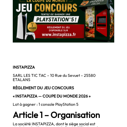
INSTAPIZZA
SARL LES TIC TAC – 10 Rue du Sevuet – 25580
ETALANS
RÈGLEMENT DU JEU CONCOURS
« INSTAPIZZA — COUPE DU MONDE 2026 »
Lot à gagner : 1 console PlayStation 5
Article 1 – Organisation
La société INSTAPIZZA, dont le siège social est