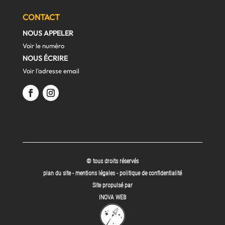
CONTACT
NOUS APPELER
Voir le numéro
NOUS ÉCRIRE
Voir l'adresse email
© tous droits réservés
plan du site
-
mentions légales
-
politique de confidentialité
Site propulsé par
INOVA WEB