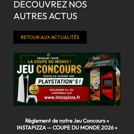
DÉCOUVREZ NOS
AUTRES ACTUS
RETOUR AUX ACTUALITÉS
Règlement de notre Jeu Concours «
INSTAPIZZA — COUPE DU MONDE 2026 »