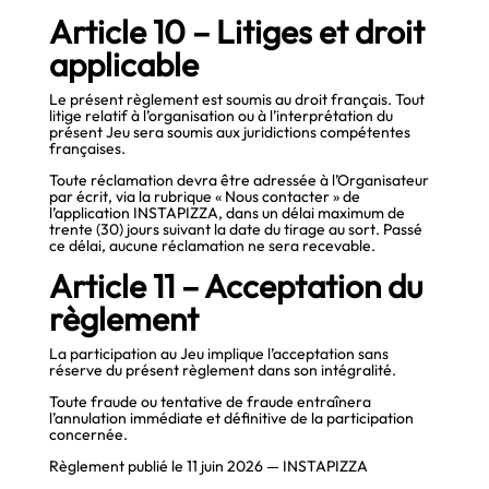
Article 10 – Litiges et droit
applicable
Le présent règlement est soumis au droit français. Tout
litige relatif à l’organisation ou à l’interprétation du
présent Jeu sera soumis aux juridictions compétentes
françaises.
Toute réclamation devra être adressée à l’Organisateur
par écrit, via la rubrique « Nous contacter » de
l’application INSTAPIZZA, dans un délai maximum de
trente (30) jours suivant la date du tirage au sort. Passé
ce délai, aucune réclamation ne sera recevable.
Article 11 – Acceptation du
règlement
La participation au Jeu implique l’acceptation sans
réserve du présent règlement dans son intégralité.
Toute fraude ou tentative de fraude entraînera
l’annulation immédiate et définitive de la participation
concernée.
Règlement publié le 11 juin 2026 — INSTAPIZZA