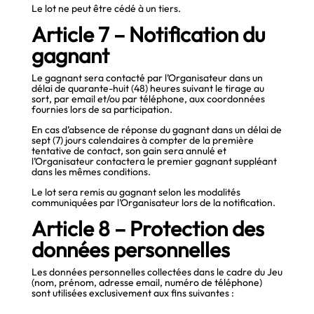
Le lot ne peut être cédé à un tiers.
Article 7 – Notification du
gagnant
Le gagnant sera contacté par l’Organisateur dans un
délai de quarante-huit (48) heures suivant le tirage au
sort, par email et/ou par téléphone, aux coordonnées
fournies lors de sa participation.
En cas d’absence de réponse du gagnant dans un délai de
sept (7) jours calendaires à compter de la première
tentative de contact, son gain sera annulé et
l’Organisateur contactera le premier gagnant suppléant
dans les mêmes conditions.
Le lot sera remis au gagnant selon les modalités
communiquées par l’Organisateur lors de la notification.
Article 8 – Protection des
données personnelles
Les données personnelles collectées dans le cadre du Jeu
(nom, prénom, adresse email, numéro de téléphone)
sont utilisées exclusivement aux fins suivantes :