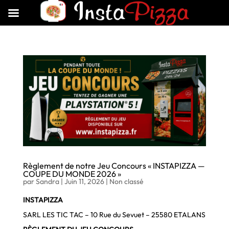
Règlement de notre Jeu Concours « INSTAPIZZA —
COUPE DU MONDE 2026 »
par
Sandra
|
Juin 11, 2026
|
Non classé
INSTAPIZZA
SARL LES TIC TAC – 10 Rue du Sevuet – 25580 ETALANS