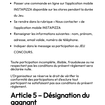
Passer une commande en ligne sur l’application mobile
INSTAPIZZA disponible sur les stores pendant la durée
du Jeu.
Se rendre dans la rubrique « Nous contacter » de
l’application mobile INSTAPIZZA
Renseigner les informations suivantes : nom, prénom,
adresse, email valide, numéro de téléphone.
Indiquer dans le message sa participation au JEU
CONCOURS.
Toute participation incomplète, illisible, frauduleuse ou ne
respectant pas les conditions du présent règlement sera
déclarée nulle.
L’Organisateur se réserve le droit de vérifier la
conformité des participations et d’exclure tout
participant ne satisfaisant pas aux conditions du présent
règlement.
Article 5 – Désignation du
gagnant