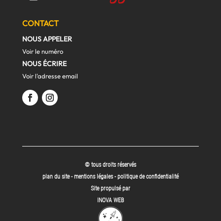
CONTACT
NOUS APPELER
Voir le numéro
NOUS ÉCRIRE
Voir l'adresse email
© tous droits réservés
plan du site
-
mentions légales
-
politique de confidentialité
Site propulsé par
INOVA WEB