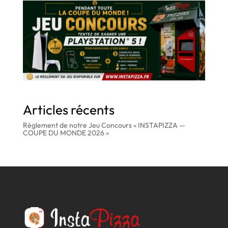
Articles récents
Règlement de notre Jeu Concours « INSTAPIZZA —
COUPE DU MONDE 2026 »