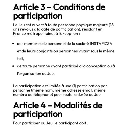
Article 3 – Conditions de
participation
Le Jeu est ouvert à toute personne physique majeure (18
ans révolus à la date de participation), résidant en
France métropolitaine, à l’exception :
des membres du personnel de la société INSTAPIZZA
et de leurs conjoints ou personnes vivant sous le même
toit,
de toute personne ayant participé à la conception ou à
l’organisation du Jeu.
La participation est limitée à une (1) participation par
personne (même nom, même adresse email, même
numéro de téléphone) pour toute la durée du Jeu.
Article 4 – Modalités de
participation
Pour participer au Jeu, le participant doit :